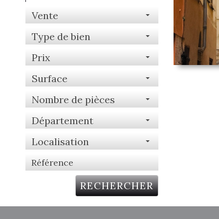
Vente
Type de bien
Prix
Surface
Nombre de pièces
Département
Localisation
RECHERCHER