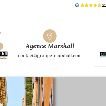
Agence Marshall
contact@groupe-marshall.com