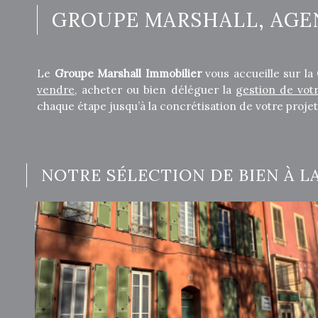
GROUPE MARSHALL, AGEN
Le
Groupe Marshall Immobilier
vous accueille sur la
vendre
, acheter ou bien déléguer la
gestion de vot
chaque étape jusqu’à la concrétisation de votre projet
NOTRE SÉLECTION DE BIEN À L