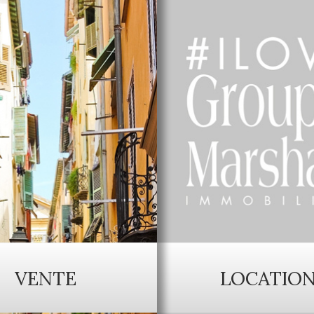
VENTE
LOCATIO