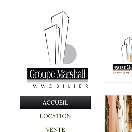
ACCUEIL
LOCATION
VENTE