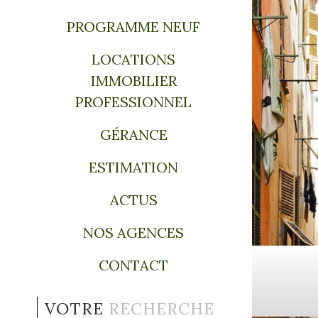
PROGRAMME NEUF
LOCATIONS
IMMOBILIER
PROFESSIONNEL
GÉRANCE
ESTIMATION
ACTUS
NOS AGENCES
CONTACT
VOTRE
RECHERCHE