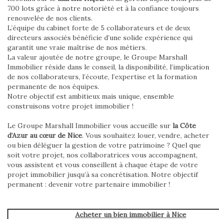
700 lots grâce à notre notoriété et à la confiance toujours
renouvelée de nos clients.
L’équipe du cabinet forte de 5 collaborateurs et de deux
directeurs associés bénéficie d’une solide expérience qui
garantit une vraie maîtrise de nos métiers.
La valeur ajoutée de notre groupe, le Groupe Marshall
Immobilier réside dans le conseil, la disponibilité, l’implication
de nos collaborateurs, l’écoute, l’expertise et la formation
permanente de nos équipes.
Notre objectif est ambitieux mais unique, ensemble
construisons votre projet immobilier !
Le Groupe Marshall Immobilier vous accueille sur
la Côte
d’Azur au cœur de Nice
. Vous souhaitez louer, vendre, acheter
ou bien déléguer la gestion de votre patrimoine ? Quel que
soit votre projet, nos collaboratrices vous accompagnent,
vous assistent et vous conseillent à chaque étape de votre
projet immobilier jusqu’à sa concrétisation. Notre objectif
permanent : devenir votre partenaire immobilier !
Acheter un bien immobilier à Nice