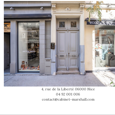
4, rue de la Liberté 06000 Nice
04 92 001 006
contact@cabinet-marshall.com