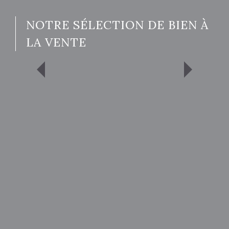
NOTRE SÉLECTION DE BIEN À
LA VENTE