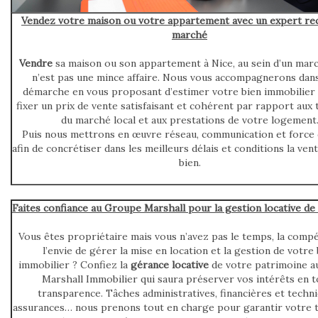
Vendez votre maison ou votre appartement avec un expert re
marché
Vendre
sa maison ou son appartement à Nice, au sein d’un mar
n’est pas une mince affaire. Nous vous accompagnerons dans
démarche en vous proposant d’estimer votre bien immobilier a
fixer un prix de vente satisfaisant et cohérent par rapport aux
du marché local et aux prestations de votre logement
Puis nous mettrons en œuvre réseau, communication et force 
afin de concrétiser dans les meilleurs délais et conditions la ven
bien.
Faites confiance au Groupe Marshall pour la gestion locative de
Vous êtes propriétaire mais vous n’avez pas le temps, la comp
l’envie de gérer la mise en location et la gestion de votre
immobilier ? Confiez la
gérance locative
de votre patrimoine 
Marshall Immobilier qui saura préserver vos intérêts en 
transparence. Tâches administratives, financières et techni
assurances… nous prenons tout en charge pour garantir votre tr