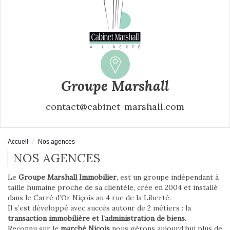
Groupe Marshall
contact@cabinet-marshall.com
Accueil
Nos agences
NOS AGENCES
Le
Groupe Marshall Immobilier
, est un groupe indépendant à
taille humaine proche de sa clientèle, crée en 2004 et installé
dans le Carré d’Or Niçois au 4 rue de la Liberté.
Il s’est développé avec succès autour de 2 métiers :
la
transaction immobilière et l’administration de biens.
Reconnu sur le
marché Niçois
nous gèrons aujourd’hui plus de