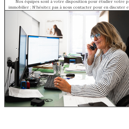
Nos équipes sont à votre disposition pour étudier votre p
immobilier ; N’hésitez pas à nous contacter pour en discuter 