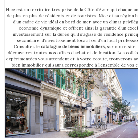
Nice est un territoire très prisé de la Côte d’Azur, qui chaque a
de plus en plus de résidents et de touristes. Nice et sa région b
d’un cadre de vie idéal en bord de mer, avec un climat privilég
économie dynamique et offrent ainsi la garantie d’un excel
investissement sur la durée qu’il s’agisse de résidence princi
secondaire, d’investissement locatif ou d’un local professio
Consultez le
catalogue de biens immobiliers,
sur notre site,
découvrirez toutes nos offres d’achat et de location. Les colla
expérimentées vous attendent et, à votre écoute, trouverons av
bien immobilier qui saura correspondre à l’ensemble de vos c