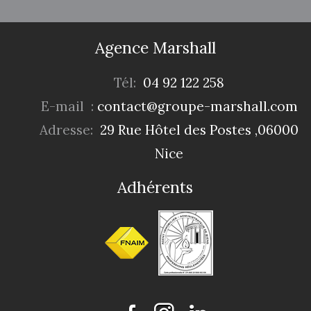
Agence Marshall
Tél:
04 92 122 258
E-mail :
contact@groupe-marshall.com
Adresse:
29 Rue Hôtel des Postes ,06000
Nice
Adhérents