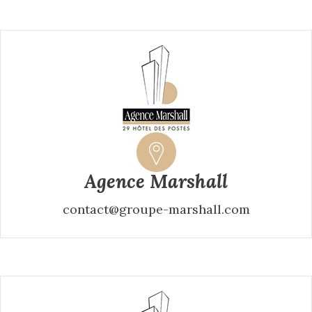
Agence Marshall
contact@groupe-marshall.com