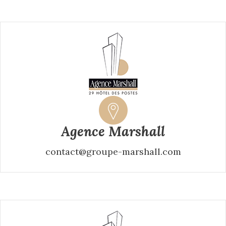
Agence Marshall
contact@groupe-marshall.com