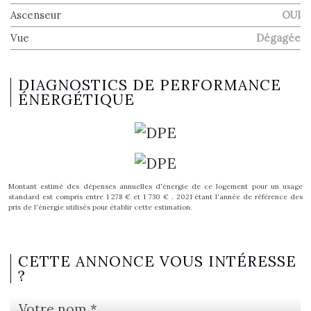
Ascenseur
OUI
Vue
Dégagée
DIAGNOSTICS DE PERFORMANCE
ÉNERGÉTIQUE
Montant estimé des dépenses annuelles d'énergie de ce logement pour un usage
standard est compris entre 1 278 € et 1 730 € . 2021 étant l'année de référence des
prix de l'énergie utilisés pour établir cette estimation.
CETTE ANNONCE VOUS INTÉRESSE
?