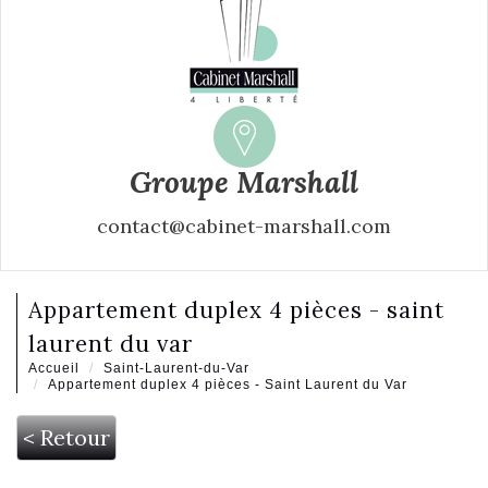
Groupe Marshall
contact@cabinet-marshall.com
appartement duplex 4 pièces - saint
laurent du var
Accueil
Saint-Laurent-du-Var
Appartement duplex 4 pièces - Saint Laurent du Var
< Retour