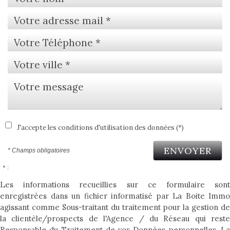
J'accepte les conditions d'utilisation des données (*)
ENVOYER
* Champs obligatoires
* :
Les informations recueillies sur ce formulaire sont
enregistrées dans un fichier informatisé par La Boite Immo
agissant comme Sous-traitant du traitement pour la gestion de
la clientèle/prospects de l'Agence / du Réseau qui reste
Responsable du Traitement de vos Données personnelles. La