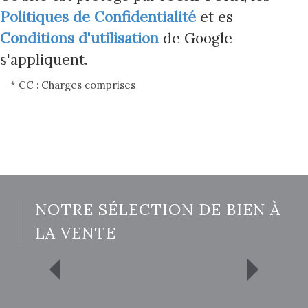
Politiques de Confidentialité
et es
Conditions d'utilisation
de Google
s'appliquent.
* CC : Charges comprises
NOTRE SÉLECTION DE BIEN À
LA VENTE