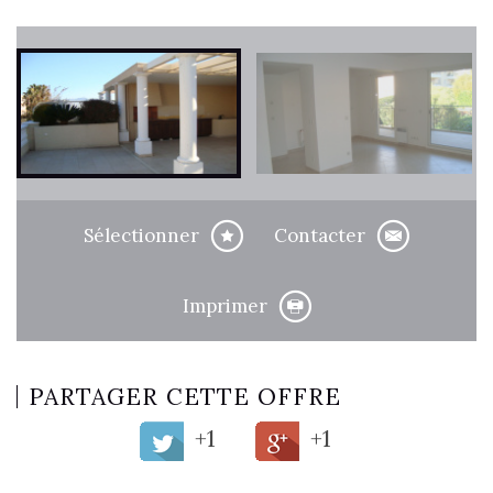
Sélectionner
Contacter
Imprimer
PARTAGER CETTE OFFRE
+1
+1