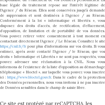
base légale du traitement repose sur l'intérêt légitime de
l'Agence / du Réseau. Elles sont conservées jusqu'à demande
de suppression et sont destinées à l'Agence / au Réseau.
Conformément à la loi « informatique et libertés », vous
disposez des droits d’accès, de rectification, d’effacement,
d’opposition, de limitation et de portabilité de vos données.
Vous pouvez retirer votre consentement à tout moment en
contactant directement l’Agence / Le Réseau. Consultez le site
https://cnil.fr/fr
pour plus d’informations sur vos droits. Si vous
estimez, après avoir contacté l'Agence / le Réseau, que vos
droits « Informatique et Libertés » ne sont pas respectés, vous
pouvez adresser une réclamation à la CNIL. Nous vous
informons de l’existence de la liste d'opposition au démarchage
téléphonique « Bloctel », sur laquelle vous pouvez vous inscrire
ici :
https://www.bloctel.gouv.fr
. Dans le cadre de la protection
des Données personnelles, nous vous invitons à ne pas inscrire
de Données sensibles dans le champ de saisie libre.
Ce site est protégé par reCAPTCHA, les