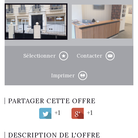
Sélectionner
Contacter
Imprimer
PARTAGER CETTE OFFRE
+1
+1
DESCRIPTION DE L'OFFRE