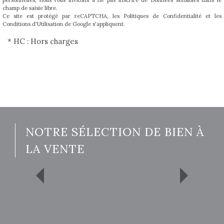
champ de saisie libre.
Ce site est protégé par reCAPTCHA, les
Politiques de Confidentialité
et les
Conditions d'Utilisation
de Google s'appliquent.
* HC : Hors charges
NOTRE SÉLECTION DE BIEN À
LA VENTE