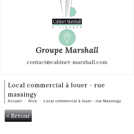
Groupe Marshall
contact@cabinet-marshall.com
local commercial à louer - rue
massingy
Accueil
Nice
Local commercial à louer - rue Massingy
< Retour