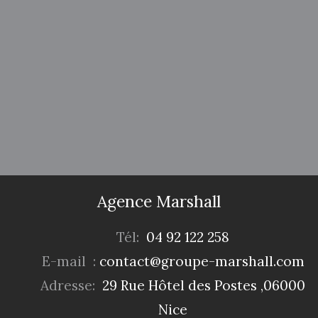
Agence Marshall
Tél:
04 92 122 258
E-mail :
contact@groupe-marshall.com
Adresse:
29 Rue Hôtel des Postes ,06000
Nice