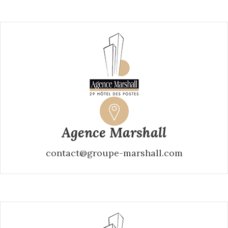
Agence Marshall
contact@groupe-marshall.com