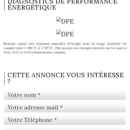
DIAGNOSTICS DE PERFORMANCE
ÉNERGÉTIQUE
Montant estimé des dépenses annuelles d'énergie pour un usage standard est
compris entre 2 680 € et 2 937 € . Prix moyens des énergies indexés sur les années
2021, 2022 et 2023 (abonnements compris).
CETTE ANNONCE VOUS INTÉRESSE
?