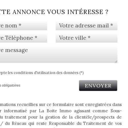
TTE ANNONCE VOUS INTÉRESSE ?
epte les conditions d'utilisation des données (*)
ENVOYER
 obligatoires
mations recueillies sur ce formulaire sont enregistrées dans
er informatisé par La Boite Immo agissant comme Sous-
 du traitement pour la gestion de la clientèle/prospects de
 / du Réseau qui reste Responsable du Traitement de vos