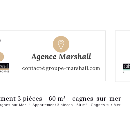
Agence Marshall
contact@groupe-marshall.com
ement 3 pièces - 60 m² - cagnes-sur-mer
agnes-sur-Mer
Appartement 3 pièces - 60 m² - Cagnes-sur-Mer