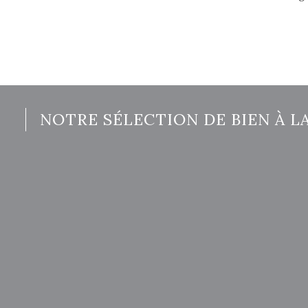
NOTRE SÉLECTION DE BIEN À L