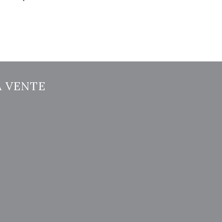
A VENTE