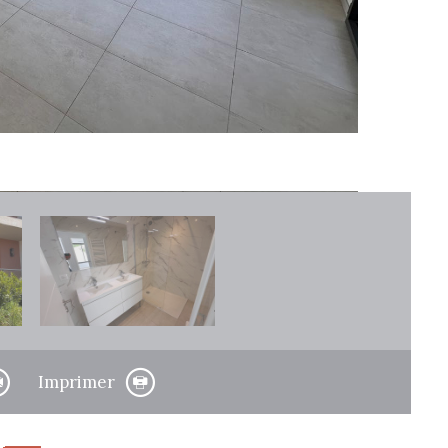
Imprimer