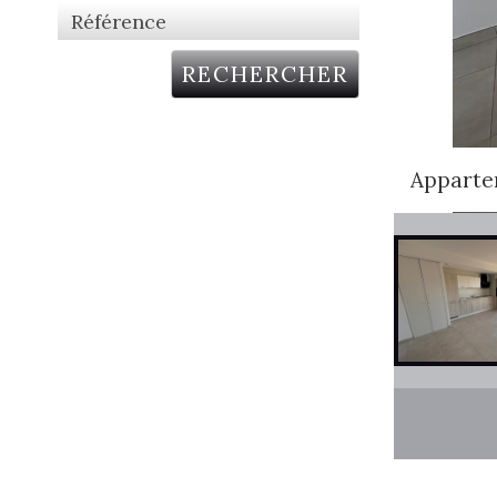
RECHERCHER
Apparte